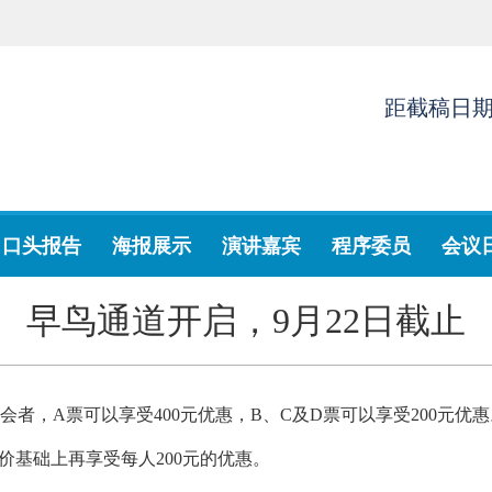
距截稿日
口头报告
海报展示
演讲嘉宾
程序委员
会议
早鸟通道开启，9月22日截止
者，A票可以享受400元优惠，B、C及D票可以享受200元优惠
价基础上再享受每人200元的优惠。