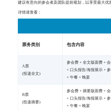
建议有意向的参会者及团队提前规划，以享受最大优
详情请查看：
票务类别
包含内容
参会费 + 全文版面费 + 
A票
+ 口头报告/海报展示 + 
(投递全文)
+ 午餐 + 晚宴
参会费 + 摘要版面费 + 
B票
+ 口头报告/海报展示 + 
(投递摘要)
+ 午餐 + 晚宴