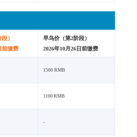
阶段）
早鸟价（第2阶段）
2日前缴费
2026年10月26日前缴费
1500 RMB
1100 RMB
-