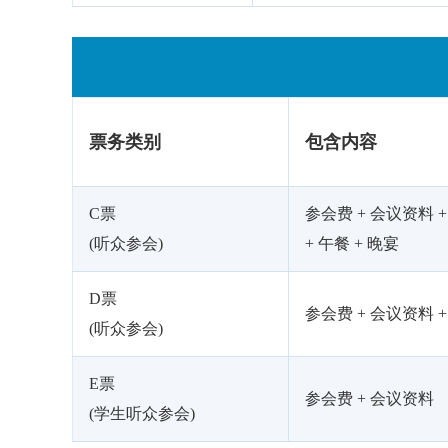
票务类别
包含内容
C票
参会费 + 会议资料 
(听众参会)
+ 午餐 + 晚宴
D票
参会费 + 会议资料 
(听众参会)
E票
参会费 + 会议资料
(学生听众参会)