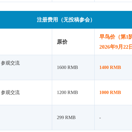
注册费用（无投稿参会）
早鸟价（第1
原价
2026年9月2
+ 参观交流
1600 RMB
1400 RMB
+ 参观交流
1200 RMB
1000 RMB
299 RMB
-