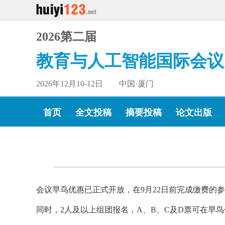
2026第二届
教育与人工智能国际会议
2026年12月10-12日 中国·厦门
首页
全文投稿
摘要投稿
论文出版
会议早鸟优惠已正式开放，在9月22日前完成缴费的参会
同时，2人及以上组团报名，A、B、C及D票可在早鸟