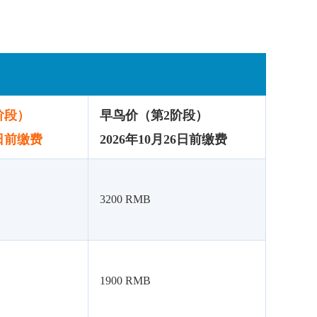
阶段）
早鸟价（第2阶段）
2日前缴费
2026年10月26日前缴费
3200 RMB
1900 RMB